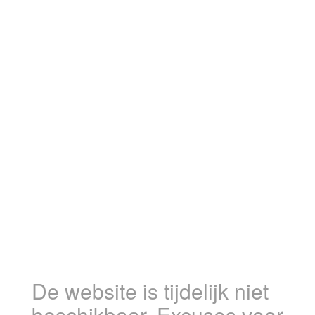
De website is tijdelijk niet
beschikbaar. Excuses voor