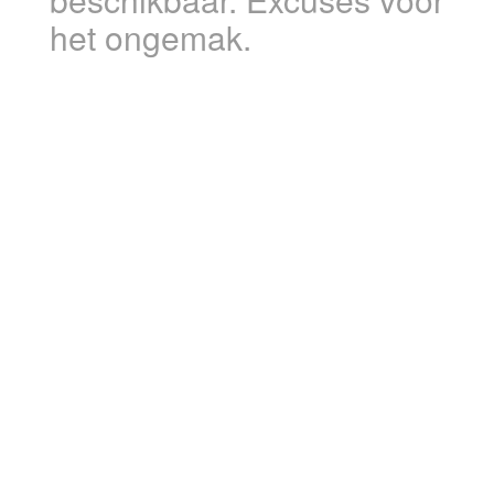
het ongemak.